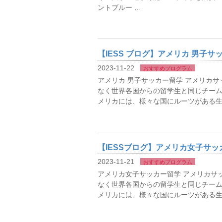
ントブルー …
【IESS ブログ】アメリカ 男子
2023-11-22
おすすめプログラム
アメリカ 男子サッカー留学 アメリカ
なく世界各国からの留学生と同じチー
メリカには、様々な国にルーツがある生
【IESSブログ】アメリカ女子サッ
2023-11-21
おすすめプログラム
アメリカ女子サッカー留学 アメリカサ
なく世界各国からの留学生と同じチー
メリカには、様々な国にルーツがある生