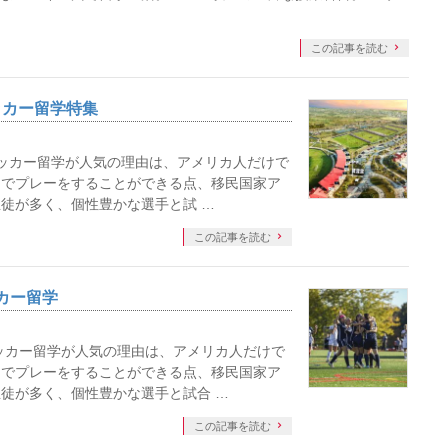
この記事を読む
サッカー留学特集
サッカー留学が人気の理由は、アメリカ人だけで
ムでプレーをすることができる点、移民国家ア
徒が多く、個性豊かな選手と試 …
この記事を読む
カー留学
ッカー留学が人気の理由は、アメリカ人だけで
ムでプレーをすることができる点、移民国家ア
徒が多く、個性豊かな選手と試合 …
この記事を読む