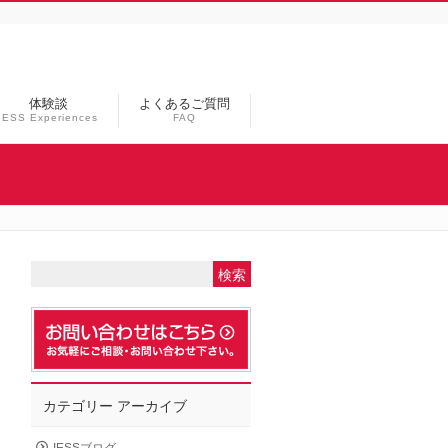
体験談
よくあるご質問
IESS Experiences
FAQ
カテゴリー アーカイブ