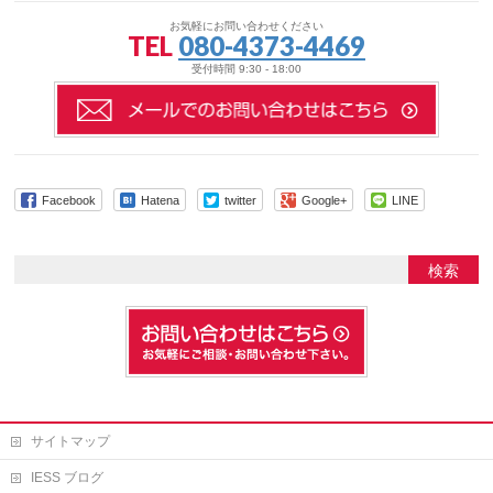
お気軽にお問い合わせください
TEL
080-4373-4469
受付時間 9:30 - 18:00
Facebook
Hatena
twitter
Google+
LINE
サイトマップ
IESS ブログ