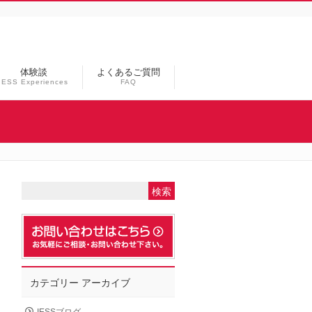
体験談
よくあるご質問
IESS Experiences
FAQ
カテゴリー アーカイブ