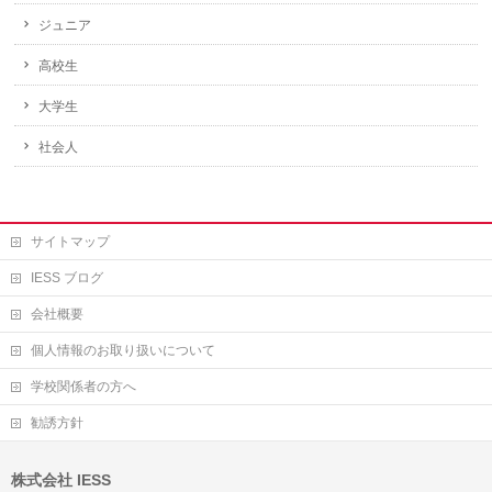
ジュニア
高校生
大学生
社会人
サイトマップ
IESS ブログ
会社概要
個人情報のお取り扱いについて
学校関係者の方へ
勧誘方針
株式会社 IESS