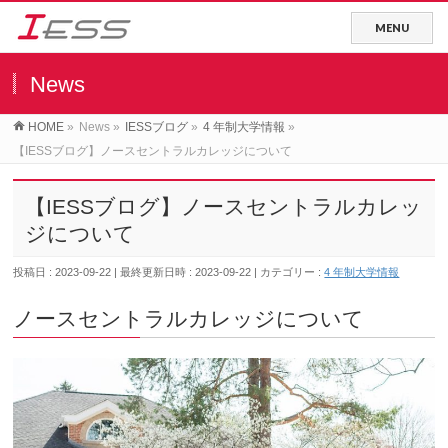
News
HOME
»
News
»
IESSブログ
»
4 年制大学情報
»
【IESSブログ】ノースセントラルカレッジについて
【IESSブログ】ノースセントラルカレッ
ジについて
投稿日 : 2023-09-22
最終更新日時 : 2023-09-22
カテゴリー :
4 年制大学情報
ノースセントラルカレッジについて