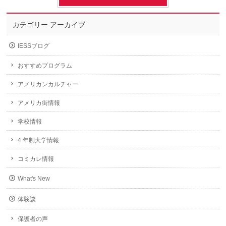
カテゴリー アーカイブ
IESSブログ
おすすめプログラム
アメリカンカルチャー
アメリカ街情報
学校情報
4 年制大学情報
コミカレ情報
What's New
体験談
保護者の声