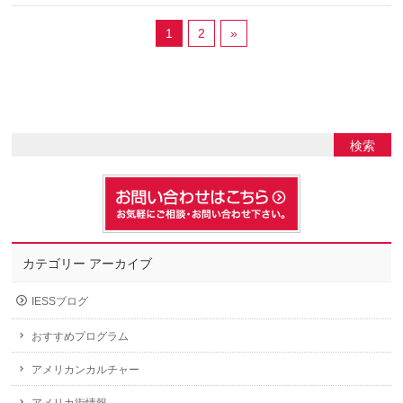
1
2
»
カテゴリー アーカイブ
IESSブログ
おすすめプログラム
アメリカンカルチャー