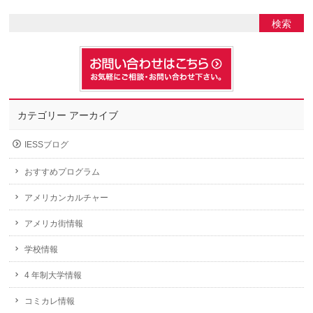
カテゴリー アーカイブ
IESSブログ
おすすめプログラム
アメリカンカルチャー
アメリカ街情報
学校情報
4 年制大学情報
コミカレ情報