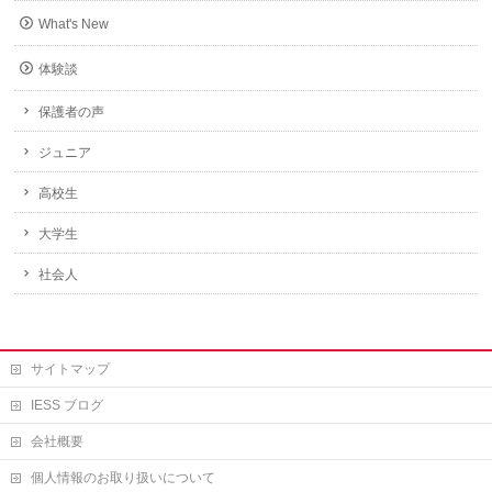
What's New
体験談
保護者の声
ジュニア
高校生
大学生
社会人
サイトマップ
IESS ブログ
会社概要
個人情報のお取り扱いについて