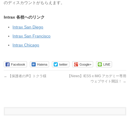
のディスカウントがもらえます。
Intrax 各校へのリンク
Intrax San Diego
Intrax San Francisco
Intrax Chicago
Facebook
Hatena
twitter
Google+
LINE
←
【保護者の声】トクラ様
【News】IESS x IMG アカデミー専用
ウェブサイト開設！
→