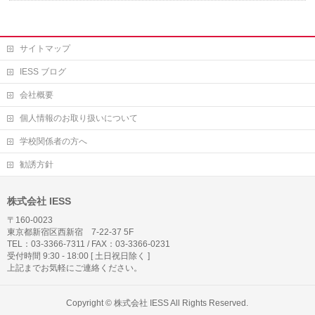
サイトマップ
IESS ブログ
会社概要
個人情報のお取り扱いについて
学校関係者の方へ
勧誘方針
株式会社 IESS
〒160-0023
東京都新宿区西新宿 7-22-37 5F
TEL：03-3366-7311 / FAX：03-3366-0231
受付時間 9:30 - 18:00 [ 土日祝日除く ]
上記までお気軽にご連絡ください。
Copyright ©
株式会社 IESS
All Rights Reserved.