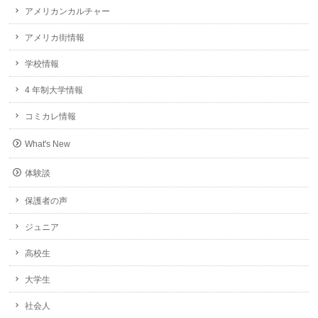
アメリカンカルチャー
アメリカ街情報
学校情報
4 年制大学情報
コミカレ情報
What's New
体験談
保護者の声
ジュニア
高校生
大学生
社会人