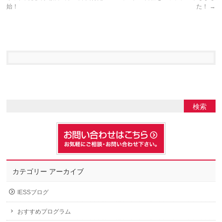
始！
た！
→
カテゴリー アーカイブ
IESSブログ
おすすめプログラム