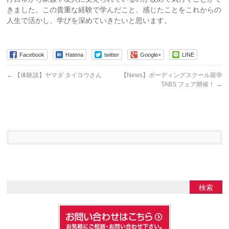
きました。この貴重な経験で学んだこと、感じたことをこれからの
人生で活かし、学びを深めていきたいと思います。
Facebook
Hatena
twitter
Google+
LINE
←
【体験談】ヤマダ タイヨウさん
【News】ボーディングスクール留学
TABS フェア開催！
→