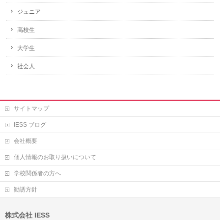
ジュニア
高校生
大学生
社会人
サイトマップ
IESS ブログ
会社概要
個人情報のお取り扱いについて
学校関係者の方へ
勧誘方針
株式会社 IESS