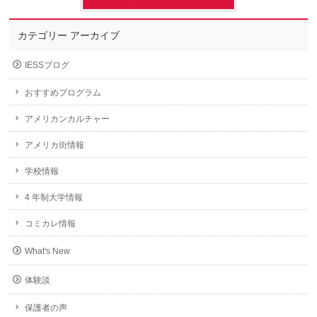
カテゴリー アーカイブ
IESSブログ
おすすめプログラム
アメリカンカルチャー
アメリカ街情報
学校情報
4 年制大学情報
コミカレ情報
What's New
体験談
保護者の声