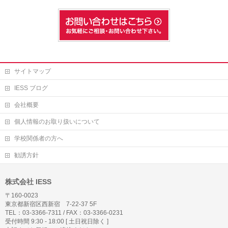
サイトマップ
IESS ブログ
会社概要
個人情報のお取り扱いについて
学校関係者の方へ
勧誘方針
株式会社 IESS
〒160-0023
東京都新宿区西新宿 7-22-37 5F
TEL：03-3366-7311 / FAX：03-3366-0231
受付時間 9:30 - 18:00 [ 土日祝日除く ]