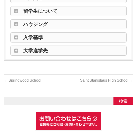
留学生について
ハウジング
入学基準
大学進学先
←
Springwood School
Saint Stanislaus High School
→