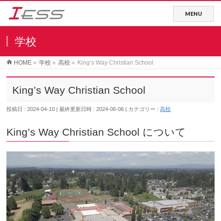
学校
HOME
»
学校
»
高校
»
King’s Way Christian School
King’s Way Christian School
投稿日 : 2024-04-10
最終更新日時 : 2024-06-06
カテゴリー :
高校
King’s Way Christian School について