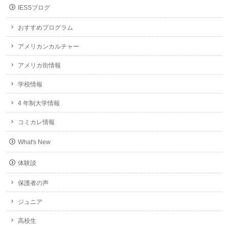
IESSブログ
おすすめプログラム
アメリカンカルチャー
アメリカ街情報
学校情報
4 年制大学情報
コミカレ情報
What's New
体験談
保護者の声
ジュニア
高校生