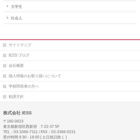
大学生
社会人
サイトマップ
IESS ブログ
会社概要
個人情報のお取り扱いについて
学校関係者の方へ
勧誘方針
株式会社 IESS
〒160-0023
東京都新宿区西新宿 7-22-37 5F
TEL：03-3366-7311 / FAX：03-3366-0231
受付時間 9:30 - 18:00 [ 土日祝日除く ]