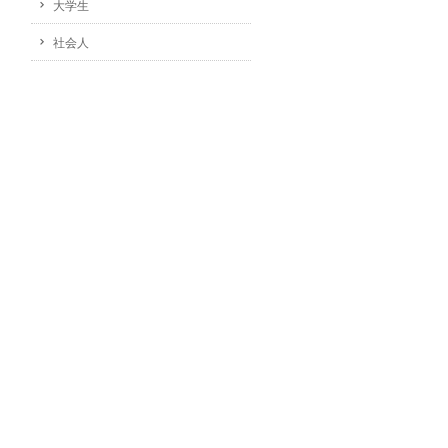
大学生
社会人