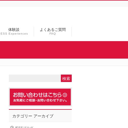
体験談
よくあるご質問
IESS Experiences
FAQ
カテゴリー アーカイブ