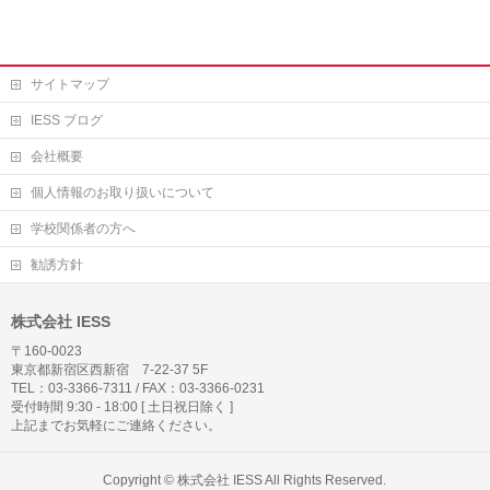
サイトマップ
IESS ブログ
会社概要
個人情報のお取り扱いについて
学校関係者の方へ
勧誘方針
株式会社 IESS
〒160-0023
東京都新宿区西新宿 7-22-37 5F
TEL：03-3366-7311 / FAX：03-3366-0231
受付時間 9:30 - 18:00 [ 土日祝日除く ]
上記までお気軽にご連絡ください。
Copyright ©
株式会社 IESS
All Rights Reserved.