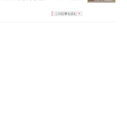
この記事を読む