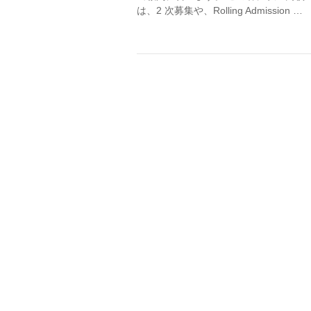
は、2 次募集や、Rolling Admission …