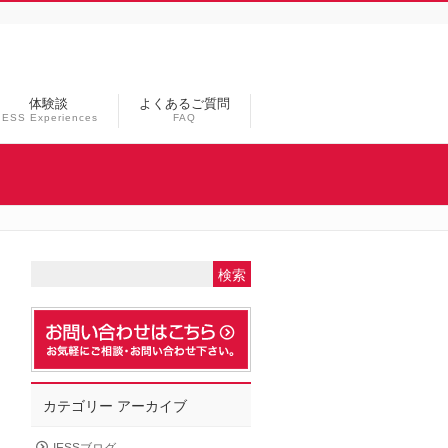
体験談
よくあるご質問
IESS Experiences
FAQ
カテゴリー アーカイブ