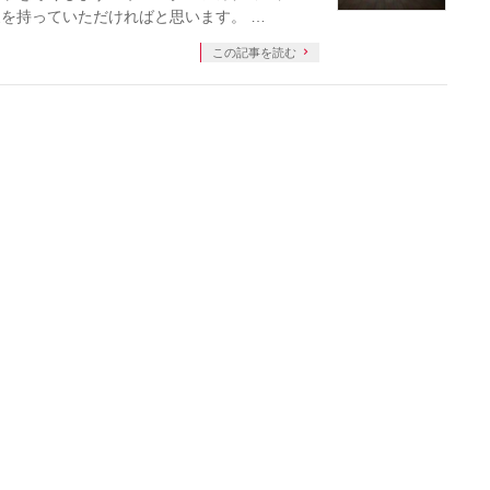
を持っていただければと思います。 …
この記事を読む