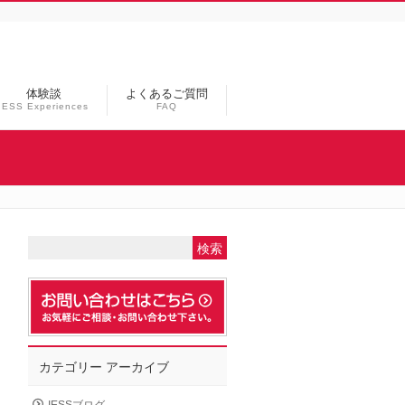
体験談
よくあるご質問
IESS Experiences
FAQ
カテゴリー アーカイブ