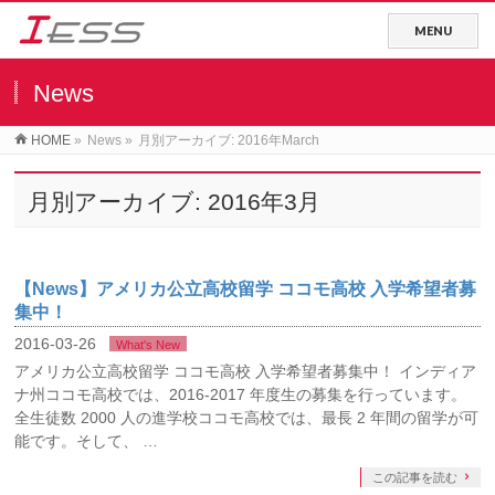
News
HOME
»
News
»
月別アーカイブ: 2016年March
月別アーカイブ: 2016年3月
【News】アメリカ公立高校留学 ココモ高校 入学希望者募
集中！
2016-03-26
What's New
アメリカ公立高校留学 ココモ高校 入学希望者募集中！ インディア
ナ州ココモ高校では、2016-2017 年度生の募集を行っています。
全生徒数 2000 人の進学校ココモ高校では、最長 2 年間の留学が可
能です。そして、 …
この記事を読む