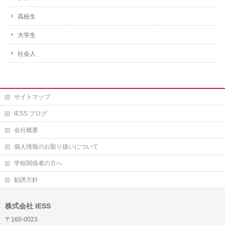
高校生
大学生
社会人
サイトマップ
IESS ブログ
会社概要
個人情報のお取り扱いについて
学校関係者の方へ
勧誘方針
株式会社 IESS
〒160-0023